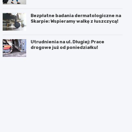
Bezpłatne badania dermatologiczne na
Skarpie: Wspieramy walkę z łuszczycą!
Utrudnienia na ul. Długiej: Prace
drogowe już od poniedziałku!