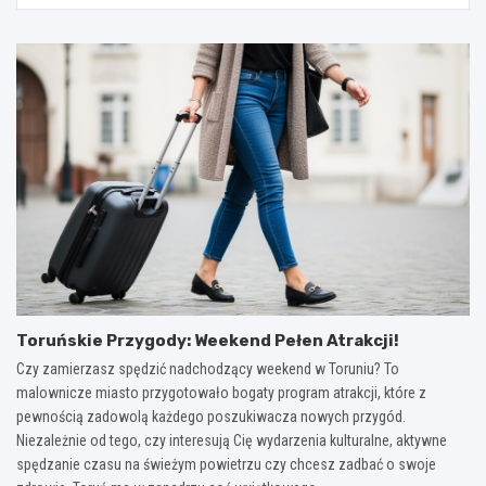
Toruńskie Przygody: Weekend Pełen Atrakcji!
Czy zamierzasz spędzić nadchodzący weekend w Toruniu? To
malownicze miasto przygotowało bogaty program atrakcji, które z
pewnością zadowolą każdego poszukiwacza nowych przygód.
Niezależnie od tego, czy interesują Cię wydarzenia kulturalne, aktywne
spędzanie czasu na świeżym powietrzu czy chcesz zadbać o swoje