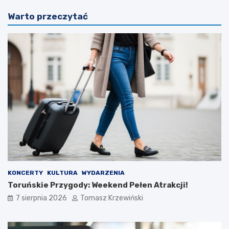
Warto przeczytać
KONCERTY
KULTURA
WYDARZENIA
Toruńskie Przygody: Weekend Pełen Atrakcji!
7 sierpnia 2026
Tomasz Krzewiński