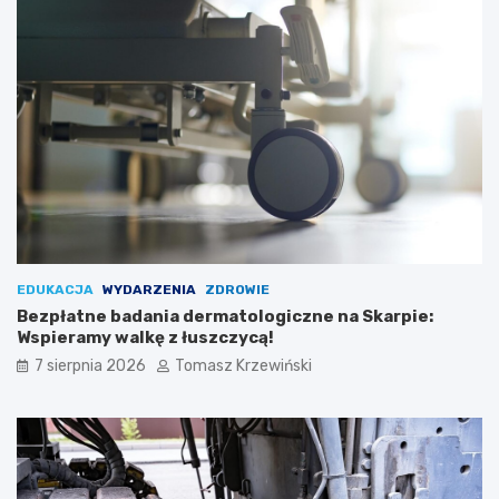
EDUKACJA
WYDARZENIA
ZDROWIE
Bezpłatne badania dermatologiczne na Skarpie:
Wspieramy walkę z łuszczycą!
7 sierpnia 2026
Tomasz Krzewiński