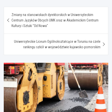
Nawigacja
Zmiany na stanowiskach dyrektorskich w Uniwersyteckim
wpisu
Centrum Języków Obcych UMK oraz w Akademickim Centrum
Kultury i Sztuki "Od Nowa"
Uniwersyteckie Liceum Ogólnokształcące w Toruniu na czele
rankingu szkół w województwie kujawsko-pomorskim