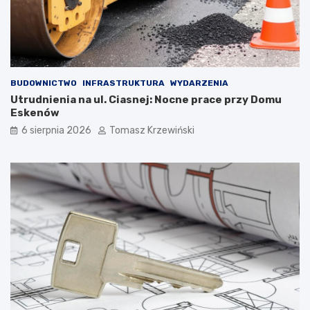
BUDOWNICTWO
INFRASTRUKTURA
WYDARZENIA
Utrudnienia na ul. Ciasnej: Nocne prace przy Domu
Eskenów
6 sierpnia 2026
Tomasz Krzewiński