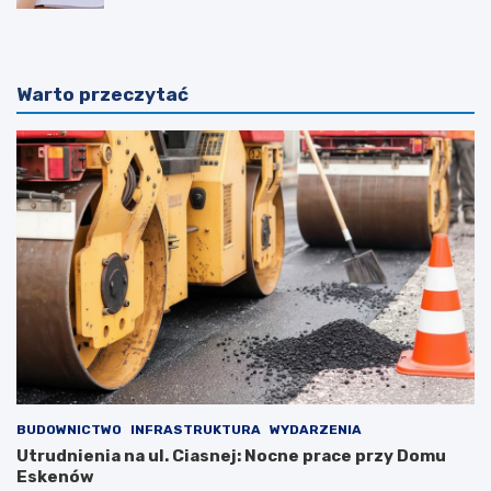
Warto przeczytać
BUDOWNICTWO
INFRASTRUKTURA
WYDARZENIA
Utrudnienia na ul. Ciasnej: Nocne prace przy Domu
Eskenów