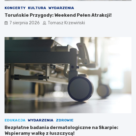
KONCERTY
KULTURA
WYDARZENIA
Toruńskie Przygody: Weekend Pełen Atrakcji!
7 sierpnia 2026
Tomasz Krzewiński
EDUKACJA
WYDARZENIA
ZDROWIE
Bezpłatne badania dermatologiczne na Skarpie:
Wspieramy walkę z łuszczycą!