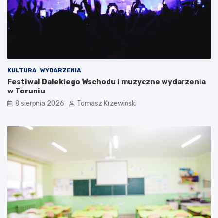
KULTURA
WYDARZENIA
Festiwal Dalekiego Wschodu i muzyczne wydarzenia
w Toruniu
8 sierpnia 2026
Tomasz Krzewiński