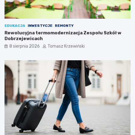
EDUKACJA
INWESTYCJE
REMONTY
Rewolucyjna termomodernizacja Zespołu Szkół w
Dobrzejewicach
8 sierpnia 2026
Tomasz Krzewiński