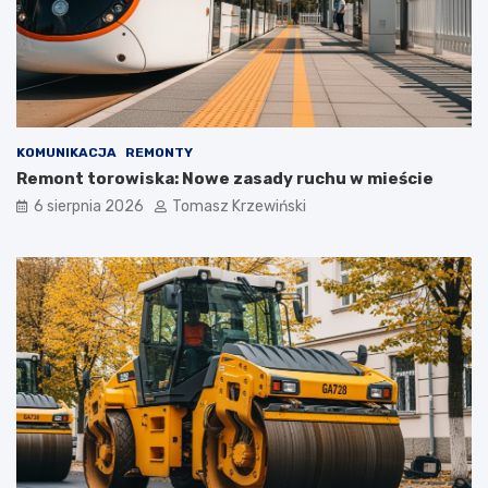
KOMUNIKACJA
REMONTY
Remont torowiska: Nowe zasady ruchu w mieście
6 sierpnia 2026
Tomasz Krzewiński