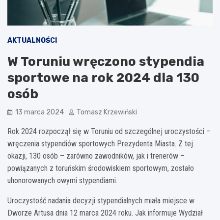
AKTUALNOŚCI
W Toruniu wręczono stypendia
sportowe na rok 2024 dla 130
osób
13 marca 2024
Tomasz Krzewiński
Rok 2024 rozpoczął się w Toruniu od szczególnej uroczystości –
wręczenia stypendiów sportowych Prezydenta Miasta. Z tej
okazji, 130 osób – zarówno zawodników, jak i trenerów –
powiązanych z toruńskim środowiskiem sportowym, zostało
uhonorowanych owymi stypendiami.
Uroczystość nadania decyzji stypendialnych miała miejsce w
Dworze Artusa dnia 12 marca 2024 roku. Jak informuje Wydział