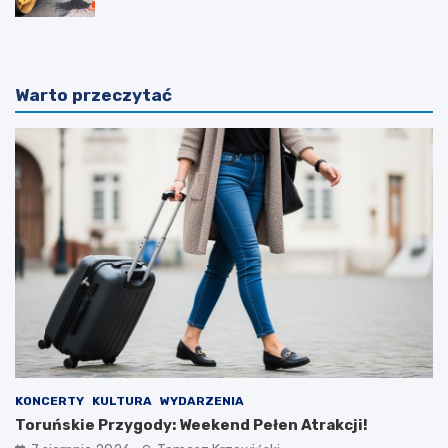
Warto przeczytać
KONCERTY
KULTURA
WYDARZENIA
Toruńskie Przygody: Weekend Pełen Atrakcji!