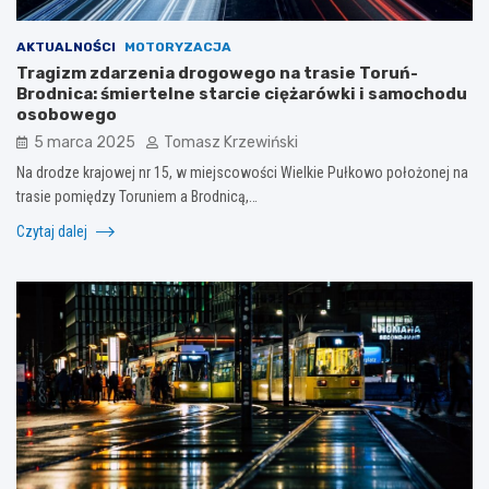
AKTUALNOŚCI
MOTORYZACJA
Tragizm zdarzenia drogowego na trasie Toruń-
Brodnica: śmiertelne starcie ciężarówki i samochodu
osobowego
5 marca 2025
Tomasz Krzewiński
Na drodze krajowej nr 15, w miejscowości Wielkie Pułkowo położonej na
trasie pomiędzy Toruniem a Brodnicą,…
Czytaj dalej