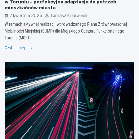
w Toruniu – perfekcyjna adaptacja do potrzeb
mieszkańców miasta
7 kwietnia 2025
Tomasz Krzewiński
W ramach aktywnej realizacji wprowadzanego Planu Zrównoważonej
Mobilności Miejskiej (SUMP) dla Miejskiego Obszaru Funkcjonalnego
Torunia (MOFT),…
Czytaj dalej