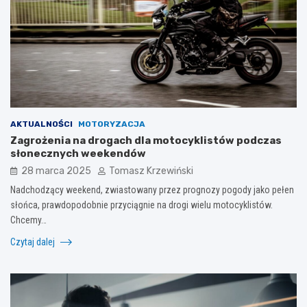
AKTUALNOŚCI
MOTORYZACJA
Zagrożenia na drogach dla motocyklistów podczas
słonecznych weekendów
28 marca 2025
Tomasz Krzewiński
Nadchodzący weekend, zwiastowany przez prognozy pogody jako pełen
słońca, prawdopodobnie przyciągnie na drogi wielu motocyklistów.
Chcemy…
Czytaj dalej