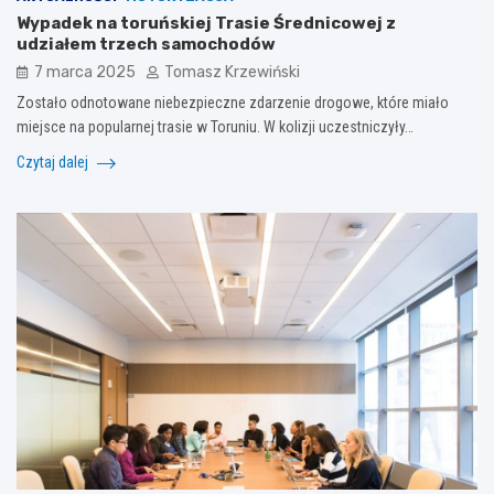
Wypadek na toruńskiej Trasie Średnicowej z
udziałem trzech samochodów
7 marca 2025
Tomasz Krzewiński
Zostało odnotowane niebezpieczne zdarzenie drogowe, które miało
miejsce na popularnej trasie w Toruniu. W kolizji uczestniczyły…
Czytaj dalej