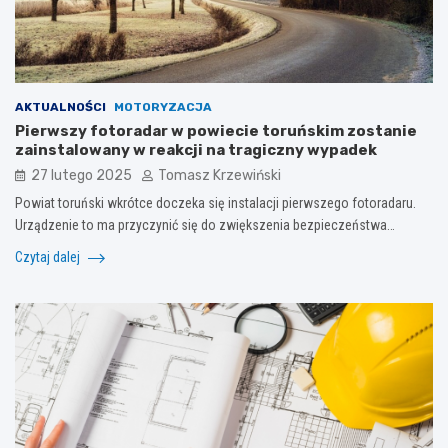
AKTUALNOŚCI
MOTORYZACJA
Pierwszy fotoradar w powiecie toruńskim zostanie
zainstalowany w reakcji na tragiczny wypadek
27 lutego 2025
Tomasz Krzewiński
Powiat toruński wkrótce doczeka się instalacji pierwszego fotoradaru.
Urządzenie to ma przyczynić się do zwiększenia bezpieczeństwa…
Czytaj dalej