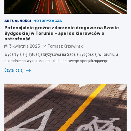
AKTUALNOŚCI
MOTORYZACJA
Potencjalnie groźne zdarzenie drogowe na Szosie
Bydgoskiej w Toruniu – apel do kierowców o
ostrożność
3 kwietnia 2025
Tomasz Krzewiński
Wydarzyła się sytuacja kryzysowa na Szosie Bydgoskiej w Toruniu, a
dokładnie na wysokości obiektu handlowego specjalizującego…
Czytaj dalej