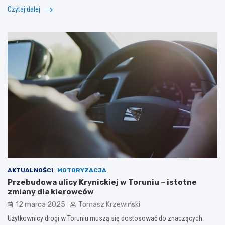
Czytaj dalej
AKTUALNOŚCI
MOTORYZACJA
Przebudowa ulicy Krynickiej w Toruniu – istotne
zmiany dla kierowców
12 marca 2025
Tomasz Krzewiński
Użytkownicy drogi w Toruniu muszą się dostosować do znaczących