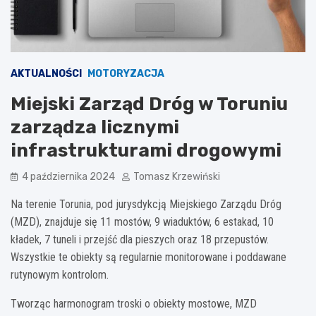
AKTUALNOŚCI
MOTORYZACJA
Miejski Zarząd Dróg w Toruniu
zarządza licznymi
infrastrukturami drogowymi
4 października 2024
Tomasz Krzewiński
Na terenie Torunia, pod jurysdykcją Miejskiego Zarządu Dróg
(MZD), znajduje się 11 mostów, 9 wiaduktów, 6 estakad, 10
kładek, 7 tuneli i przejść dla pieszych oraz 18 przepustów.
Wszystkie te obiekty są regularnie monitorowane i poddawane
rutynowym kontrolom.
Tworząc harmonogram troski o obiekty mostowe, MZD