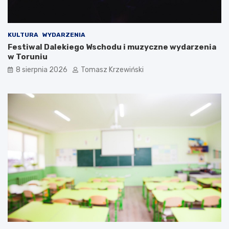
KULTURA
WYDARZENIA
Festiwal Dalekiego Wschodu i muzyczne wydarzenia
w Toruniu
8 sierpnia 2026
Tomasz Krzewiński