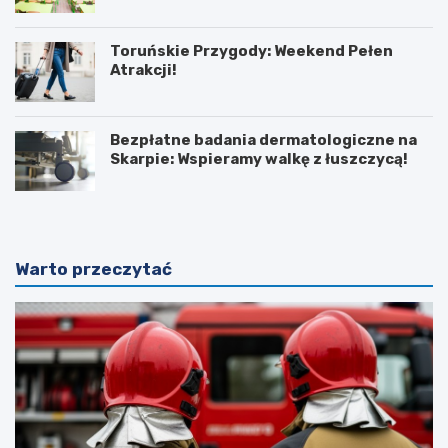
Toruńskie Przygody: Weekend Pełen
Atrakcji!
Bezpłatne badania dermatologiczne na
Skarpie: Wspieramy walkę z łuszczycą!
Warto przeczytać