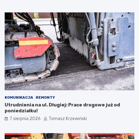
KOMUNIKACJA
REMONTY
Utrudnienia na ul. Długiej: Prace drogowe już od
poniedziałku!
7 sierpnia 2026
Tomasz Krzewiński