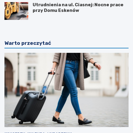
Utrudnienia na ul. Ciasnej: Nocne prace
przy Domu Eskenów
Warto przeczytać