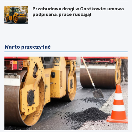
Przebudowa drogi w Gostkowie: umowa
podpisana, prace ruszają!
Warto przeczytać