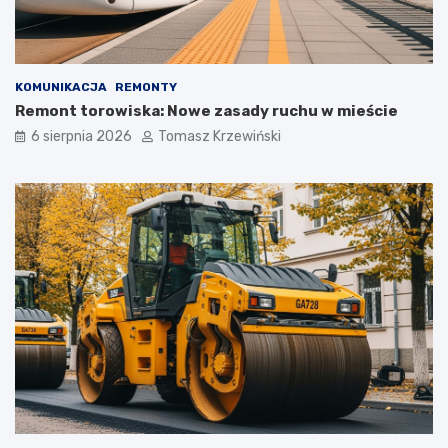
KOMUNIKACJA
REMONTY
Remont torowiska: Nowe zasady ruchu w mieście
6 sierpnia 2026
Tomasz Krzewiński