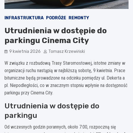
INFRASTRUKTURA
PODRÓŻE
REMONTY
Utrudnienia w dostępie do
parkingu Cinema City
9 kwietnia 2026
Tomasz Krzewiński
W związku z rozbudową Trasy Staromostowej, istotne zmiany w
organizacji ruchu nastąpią w najbliższą sobotę, 9 kwietnia. Prace
bitumiczne będą prowadzone na odcinku pomiędzy ul. Dekerta a
pl. Niepodległości, co w znacznym stopniu wpłynie na dostępność
parkingu przy Cinema City.
Utrudnienia w dostępie do
parkingu
Od wczesnych godzin porannych, około 7:00, rozpoczną się