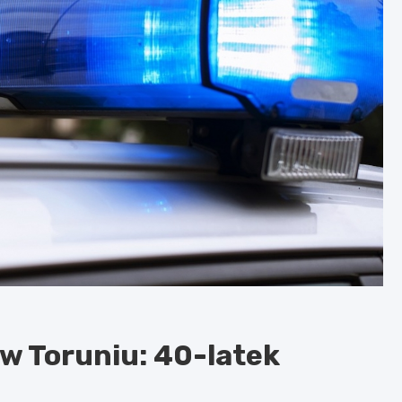
w Toruniu: 40-latek