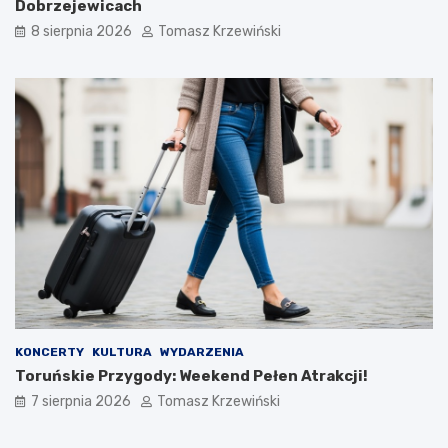
Dobrzejewicach
8 sierpnia 2026
Tomasz Krzewiński
KONCERTY
KULTURA
WYDARZENIA
Toruńskie Przygody: Weekend Pełen Atrakcji!
7 sierpnia 2026
Tomasz Krzewiński