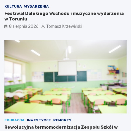
KULTURA
WYDARZENIA
Festiwal Dalekiego Wschodu i muzyczne wydarzenia
w Toruniu
8 sierpnia 2026
Tomasz Krzewiński
EDUKACJA
INWESTYCJE
REMONTY
Rewolucyjna termomodernizacja Zespołu Szkół w