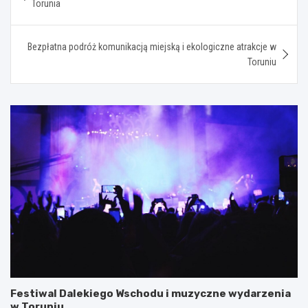
Torunia
Bezpłatna podróż komunikacją miejską i ekologiczne atrakcje w
Toruniu
Festiwal Dalekiego Wschodu i muzyczne wydarzenia
w Toruniu