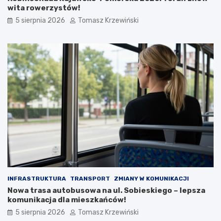
wita rowerzystów!
5 sierpnia 2026
Tomasz Krzewiński
INFRASTRUKTURA
TRANSPORT
ZMIANY W KOMUNIKACJI
Nowa trasa autobusowa na ul. Sobieskiego – lepsza
komunikacja dla mieszkańców!
5 sierpnia 2026
Tomasz Krzewiński