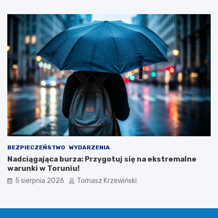
BEZPIECZEŃSTWO
WYDARZENIA
Nadciągająca burza: Przygotuj się na ekstremalne
warunki w Toruniu!
5 sierpnia 2026
Tomasz Krzewiński