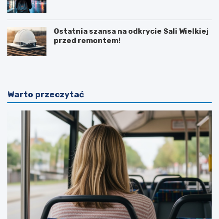
Ostatnia szansa na odkrycie Sali Wielkiej
przed remontem!
Warto przeczytać