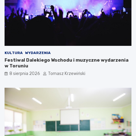
KULTURA
WYDARZENIA
Festiwal Dalekiego Wschodu i muzyczne wydarzenia
w Toruniu
8 sierpnia 2026
Tomasz Krzewiński