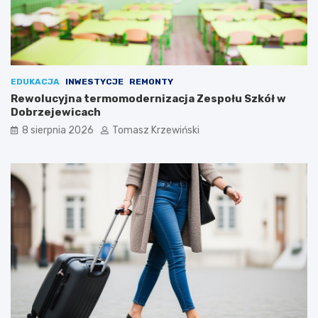
EDUKACJA
INWESTYCJE
REMONTY
Rewolucyjna termomodernizacja Zespołu Szkół w
Dobrzejewicach
8 sierpnia 2026
Tomasz Krzewiński