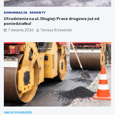
KOMUNIKACJA
REMONTY
Utrudnienia na ul. Długiej: Prace drogowe już od
poniedziałku!
7 sierpnia 2026
Tomasz Krzewiński
UNCATEGORIZED