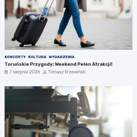
KONCERTY
KULTURA
WYDARZENIA
Toruńskie Przygody: Weekend Pełen Atrakcji!
7 sierpnia 2026
Tomasz Krzewiński