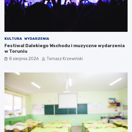
KULTURA
WYDARZENIA
Festiwal Dalekiego Wschodu i muzyczne wydarzenia
w Toruniu
8 sierpnia 2026
Tomasz Krzewiński