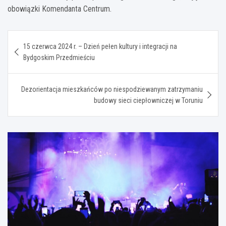
obowiązki Komendanta Centrum.
Nawigacja
15 czerwca 2024 r. – Dzień pełen kultury i integracji na
wpisu
Bydgoskim Przedmieściu
Dezorientacja mieszkańców po niespodziewanym zatrzymaniu
budowy sieci ciepłowniczej w Toruniu