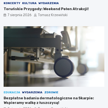
KONCERTY
KULTURA
WYDARZENIA
Toruńskie Przygody: Weekend Pełen Atrakcji!
7 sierpnia 2026
Tomasz Krzewiński
EDUKACJA
WYDARZENIA
ZDROWIE
Bezpłatne badania dermatologiczne na Skarpie:
Wspieramy walkę z łuszczycą!