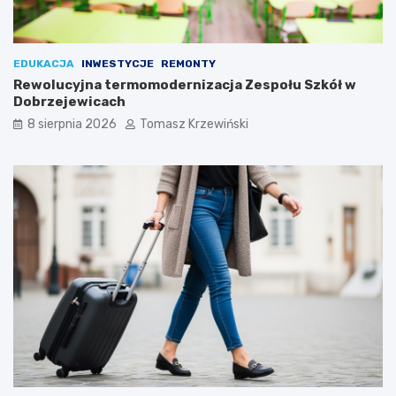
EDUKACJA
INWESTYCJE
REMONTY
Rewolucyjna termomodernizacja Zespołu Szkół w
Dobrzejewicach
8 sierpnia 2026
Tomasz Krzewiński