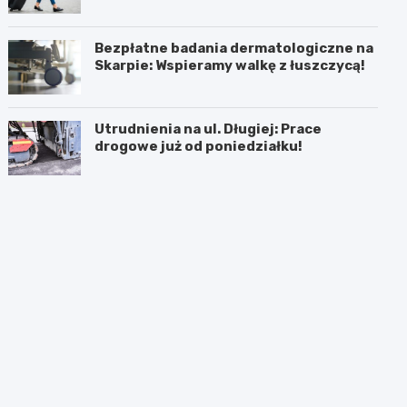
Bezpłatne badania dermatologiczne na
Skarpie: Wspieramy walkę z łuszczycą!
Utrudnienia na ul. Długiej: Prace
drogowe już od poniedziałku!