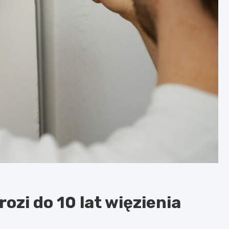
zi do 10 lat więzienia