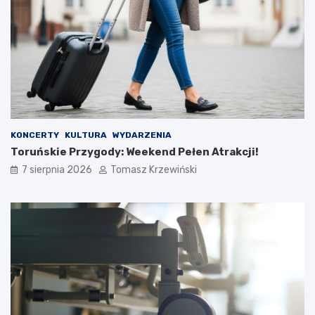
KONCERTY
KULTURA
WYDARZENIA
Toruńskie Przygody: Weekend Pełen Atrakcji!
7 sierpnia 2026
Tomasz Krzewiński