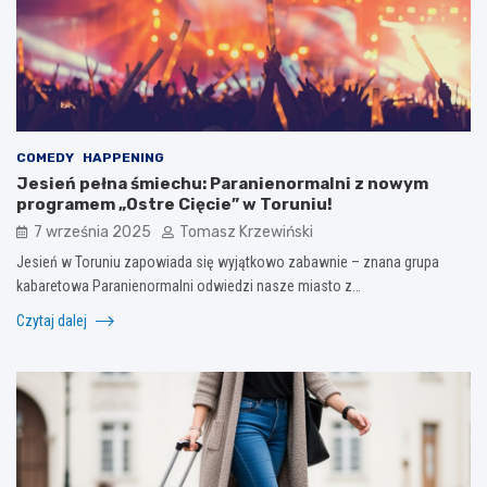
COMEDY
HAPPENING
Jesień pełna śmiechu: Paranienormalni z nowym
programem „Ostre Cięcie” w Toruniu!
7 września 2025
Tomasz Krzewiński
Jesień w Toruniu zapowiada się wyjątkowo zabawnie – znana grupa
kabaretowa Paranienormalni odwiedzi nasze miasto z…
Czytaj dalej