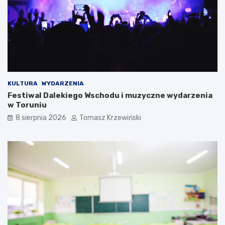
KULTURA
WYDARZENIA
Festiwal Dalekiego Wschodu i muzyczne wydarzenia
w Toruniu
8 sierpnia 2026
Tomasz Krzewiński