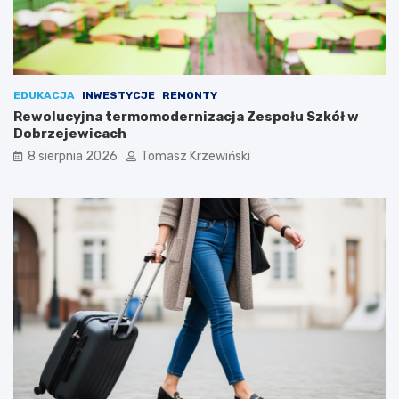
EDUKACJA
INWESTYCJE
REMONTY
Rewolucyjna termomodernizacja Zespołu Szkół w
Dobrzejewicach
8 sierpnia 2026
Tomasz Krzewiński