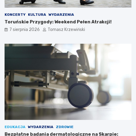
KONCERTY
KULTURA
WYDARZENIA
Toruńskie Przygody: Weekend Pełen Atrakcji!
7 sierpnia 2026
Tomasz Krzewiński
EDUKACJA
WYDARZENIA
ZDROWIE
Bezpłatne badania dermatologiczne na Skarpie: