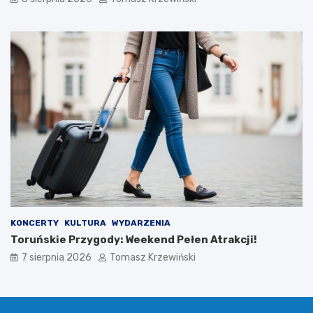
KONCERTY
KULTURA
WYDARZENIA
Toruńskie Przygody: Weekend Pełen Atrakcji!
7 sierpnia 2026
Tomasz Krzewiński