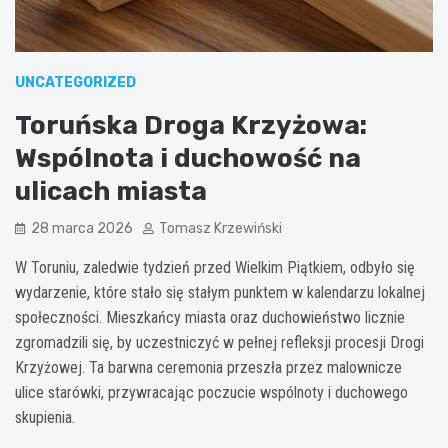
UNCATEGORIZED
Toruńska Droga Krzyżowa:
Wspólnota i duchowość na
ulicach miasta
28 marca 2026
Tomasz Krzewiński
W Toruniu, zaledwie tydzień przed Wielkim Piątkiem, odbyło się
wydarzenie, które stało się stałym punktem w kalendarzu lokalnej
społeczności. Mieszkańcy miasta oraz duchowieństwo licznie
zgromadzili się, by uczestniczyć w pełnej refleksji procesji Drogi
Krzyżowej. Ta barwna ceremonia przeszła przez malownicze
ulice starówki, przywracając poczucie wspólnoty i duchowego
skupienia.