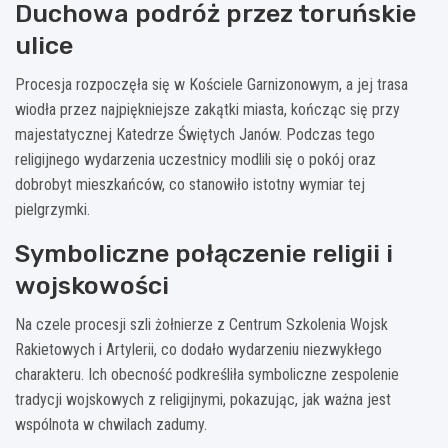
Duchowa podróż przez toruńskie
ulice
Procesja rozpoczęła się w Kościele Garnizonowym, a jej trasa
wiodła przez najpiękniejsze zakątki miasta, kończąc się przy
majestatycznej Katedrze Świętych Janów. Podczas tego
religijnego wydarzenia uczestnicy modlili się o pokój oraz
dobrobyt mieszkańców, co stanowiło istotny wymiar tej
pielgrzymki.
Symboliczne połączenie religii i
wojskowości
Na czele procesji szli żołnierze z Centrum Szkolenia Wojsk
Rakietowych i Artylerii, co dodało wydarzeniu niezwykłego
charakteru. Ich obecność podkreśliła symboliczne zespolenie
tradycji wojskowych z religijnymi, pokazując, jak ważna jest
wspólnota w chwilach zadumy.