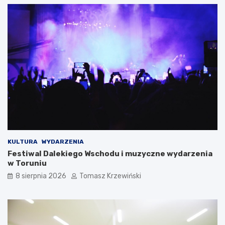
KULTURA
WYDARZENIA
Festiwal Dalekiego Wschodu i muzyczne wydarzenia
w Toruniu
8 sierpnia 2026
Tomasz Krzewiński