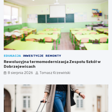
EDUKACJA
INWESTYCJE
REMONTY
Rewolucyjna termomodernizacja Zespołu Szkół w
Dobrzejewicach
8 sierpnia 2026
Tomasz Krzewiński