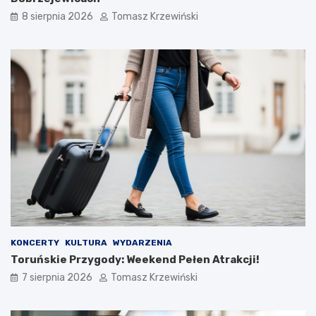
8 sierpnia 2026
Tomasz Krzewiński
KONCERTY
KULTURA
WYDARZENIA
Toruńskie Przygody: Weekend Pełen Atrakcji!
7 sierpnia 2026
Tomasz Krzewiński