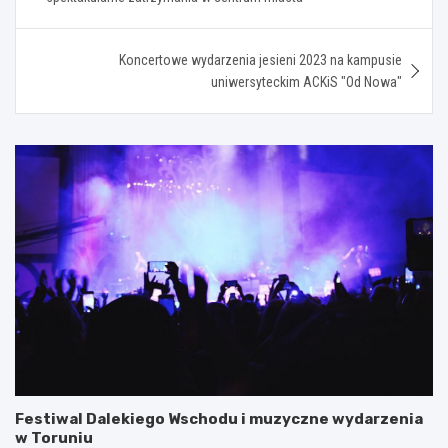
Koncertowe wydarzenia jesieni 2023 na kampusie
uniwersyteckim ACKiS "Od Nowa"
Festiwal Dalekiego Wschodu i muzyczne wydarzenia
w Toruniu