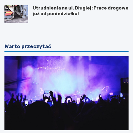
Utrudnienia na ul. Długiej: Prace drogowe
już od poniedziałku!
Warto przeczytać