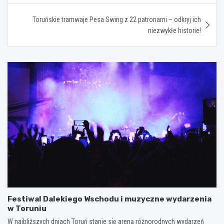
Toruńskie tramwaje Pesa Swing z 22 patronami – odkryj ich
niezwykłe historie!
Festiwal Dalekiego Wschodu i muzyczne wydarzenia
w Toruniu
W najbliższych dniach Toruń stanie się areną różnorodnych wydarzeń