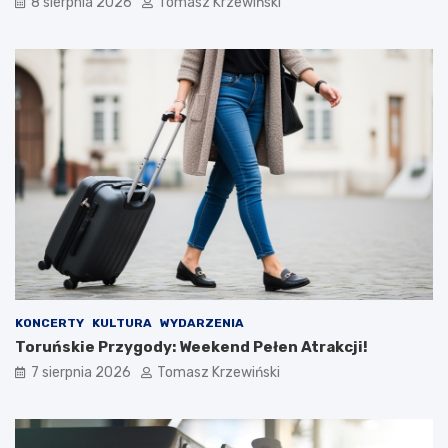
8 sierpnia 2026
Tomasz Krzewiński
KONCERTY
KULTURA
WYDARZENIA
Toruńskie Przygody: Weekend Pełen Atrakcji!
7 sierpnia 2026
Tomasz Krzewiński