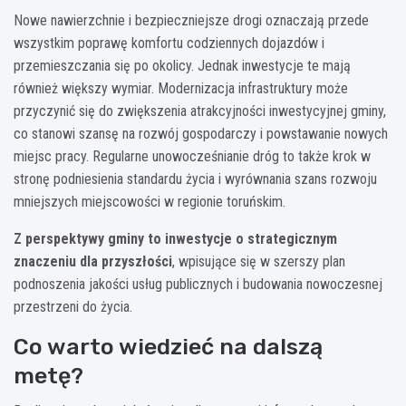
Nowe nawierzchnie i bezpieczniejsze drogi oznaczają przede
wszystkim poprawę komfortu codziennych dojazdów i
przemieszczania się po okolicy. Jednak inwestycje te mają
również większy wymiar. Modernizacja infrastruktury może
przyczynić się do zwiększenia atrakcyjności inwestycyjnej gminy,
co stanowi szansę na rozwój gospodarczy i powstawanie nowych
miejsc pracy. Regularne unowocześnianie dróg to także krok w
stronę podniesienia standardu życia i wyrównania szans rozwoju
mniejszych miejscowości w regionie toruńskim.
Z perspektywy gminy to inwestycje o strategicznym
znaczeniu dla przyszłości
, wpisujące się w szerszy plan
podnoszenia jakości usług publicznych i budowania nowoczesnej
przestrzeni do życia.
Co warto wiedzieć na dalszą
metę?