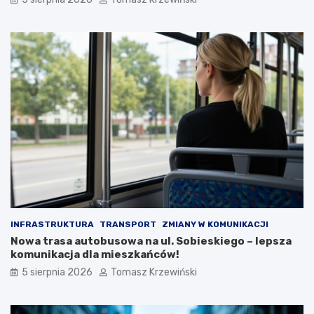
INFRASTRUKTURA
TRANSPORT
ZMIANY W KOMUNIKACJI
Nowa trasa autobusowa na ul. Sobieskiego – lepsza
komunikacja dla mieszkańców!
5 sierpnia 2026
Tomasz Krzewiński