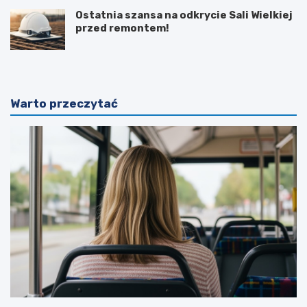
Ostatnia szansa na odkrycie Sali Wielkiej
przed remontem!
Warto przeczytać