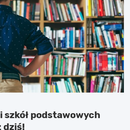
 i szkół podstawowych
 dziś!