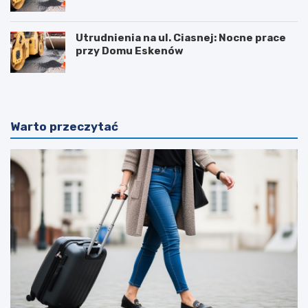
Utrudnienia na ul. Ciasnej: Nocne prace
przy Domu Eskenów
Warto przeczytać