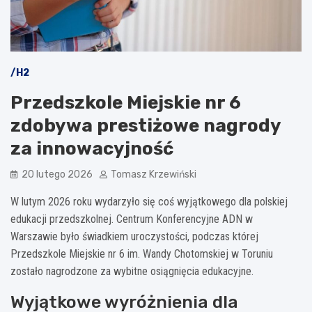
/H2
Przedszkole Miejskie nr 6
zdobywa prestiżowe nagrody
za innowacyjność
20 lutego 2026
Tomasz Krzewiński
W lutym 2026 roku wydarzyło się coś wyjątkowego dla polskiej
edukacji przedszkolnej. Centrum Konferencyjne ADN w
Warszawie było świadkiem uroczystości, podczas której
Przedszkole Miejskie nr 6 im. Wandy Chotomskiej w Toruniu
zostało nagrodzone za wybitne osiągnięcia edukacyjne.
Wyjątkowe wyróżnienia dla