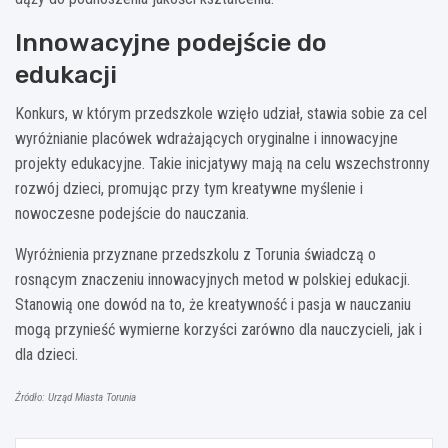
Innowacyjne podejście do
edukacji
Konkurs, w którym przedszkole wzięło udział, stawia sobie za cel
wyróżnianie placówek wdrażających oryginalne i innowacyjne
projekty edukacyjne. Takie inicjatywy mają na celu wszechstronny
rozwój dzieci, promując przy tym kreatywne myślenie i
nowoczesne podejście do nauczania.
Wyróżnienia przyznane przedszkolu z Torunia świadczą o
rosnącym znaczeniu innowacyjnych metod w polskiej edukacji.
Stanowią one dowód na to, że kreatywność i pasja w nauczaniu
mogą przynieść wymierne korzyści zarówno dla nauczycieli, jak i
dla dzieci.
Źródło: Urząd Miasta Torunia