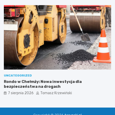
UNCATEGORIZED
Rondo w Chełmży: Nowa inwestycja dla
bezpieczeństwa na drogach
7 sierpnia 2026
Tomasz Krzewiński