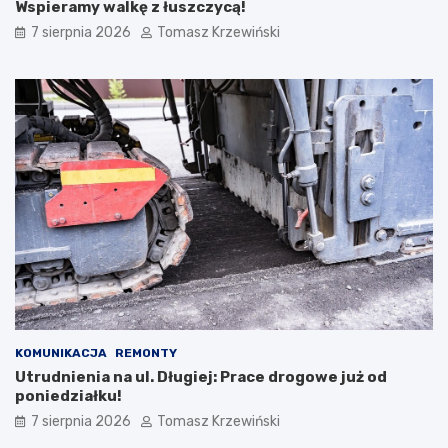
Wspieramy walkę z łuszczycą!
7 sierpnia 2026
Tomasz Krzewiński
KOMUNIKACJA
REMONTY
Utrudnienia na ul. Długiej: Prace drogowe już od
poniedziałku!
7 sierpnia 2026
Tomasz Krzewiński