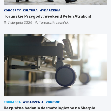
KONCERTY
KULTURA
WYDARZENIA
Toruńskie Przygody: Weekend Pełen Atrakcji!
7 sierpnia 2026
Tomasz Krzewiński
EDUKACJA
WYDARZENIA
ZDROWIE
Bezpłatne badania dermatologiczne na Skarpie: