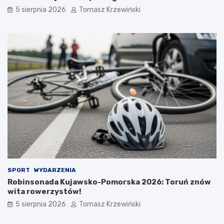
5 sierpnia 2026
Tomasz Krzewiński
SPORT
WYDARZENIA
Robinsonada Kujawsko-Pomorska 2026: Toruń znów
wita rowerzystów!
5 sierpnia 2026
Tomasz Krzewiński