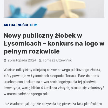
AKTUALNOŚCI
DOM
Nowy publiczny żłobek w
Łysomicach – konkurs na logo w
pełnym rozkwicie
25 listopada 2024
Tomasz Krzewiński
Właśnie odkryliśmy oficjalną nazwę nowego publicznego żłobka,
który powstaje w Łysomicach nieopodal Torunia. Parę dni temu
uruchomiono konkurs na stworzenie logotypu dla tej placówki.
Inwestycja, wartą blisko 4,4 miliona złotych, planuje się zakończyć
w marcu nadchodzącego roku.
Już wiadomo, jak będzie nazywała się pierwsza taka placówka w