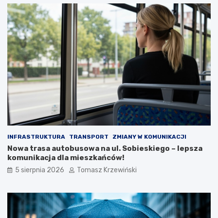
INFRASTRUKTURA
TRANSPORT
ZMIANY W KOMUNIKACJI
Nowa trasa autobusowa na ul. Sobieskiego – lepsza
komunikacja dla mieszkańców!
5 sierpnia 2026
Tomasz Krzewiński