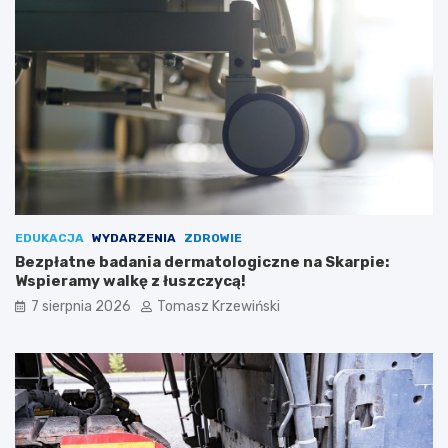
EDUKACJA
WYDARZENIA
ZDROWIE
Bezpłatne badania dermatologiczne na Skarpie:
Wspieramy walkę z łuszczycą!
7 sierpnia 2026
Tomasz Krzewiński