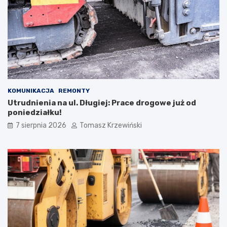
KOMUNIKACJA
REMONTY
Utrudnienia na ul. Długiej: Prace drogowe już od
poniedziałku!
7 sierpnia 2026
Tomasz Krzewiński