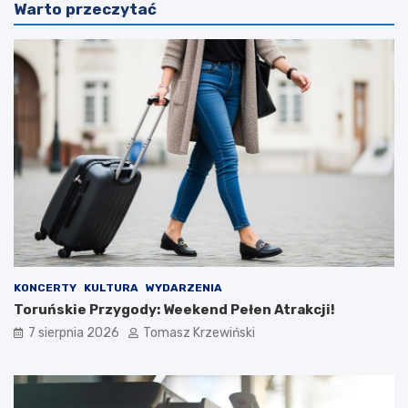
Warto przeczytać
KONCERTY
KULTURA
WYDARZENIA
Toruńskie Przygody: Weekend Pełen Atrakcji!
7 sierpnia 2026
Tomasz Krzewiński