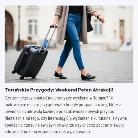
Toruńskie Przygody: Weekend Pełen Atrakcji!
Czy zamierzasz spędzić nadchodzący weekend w Toruniu? To
malownicze miasto przygotowało bogaty program atrakcji, które z
pewnością zadowolą każdego poszukiwacza nowych przygód.
Niezależnie od tego, czy interesują Cię wydarzenia kulturalne, aktywne
spędzanie czasu na świeżym powietrzu czy chcesz zadbać o swoje
zdrowie, Toruń ma w zanadrzu coś wyjątkowego.…