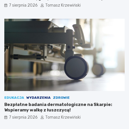
7 sierpnia 2026
Tomasz Krzewiński
EDUKACJA
WYDARZENIA
ZDROWIE
Bezpłatne badania dermatologiczne na Skarpie:
Wspieramy walkę z łuszczycą!
7 sierpnia 2026
Tomasz Krzewiński