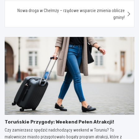
Nowa droga w Chełmży – rządowe wsparcie zmienia oblicze
gminy!
Toruńskie Przygody: Weekend Pełen Atrakcji!
Czy zamierzasz spędzić nadchodzący weekend w Toruniu? To
malownicze miasto przygotowało bogaty program atrakcji, które z