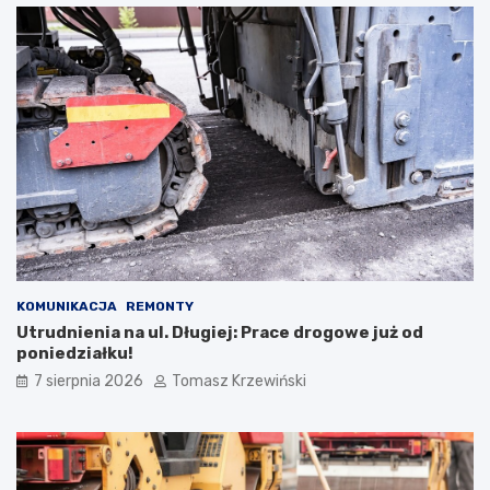
KOMUNIKACJA
REMONTY
Utrudnienia na ul. Długiej: Prace drogowe już od
poniedziałku!
7 sierpnia 2026
Tomasz Krzewiński