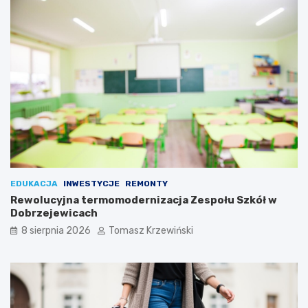
EDUKACJA
INWESTYCJE
REMONTY
Rewolucyjna termomodernizacja Zespołu Szkół w
Dobrzejewicach
8 sierpnia 2026
Tomasz Krzewiński