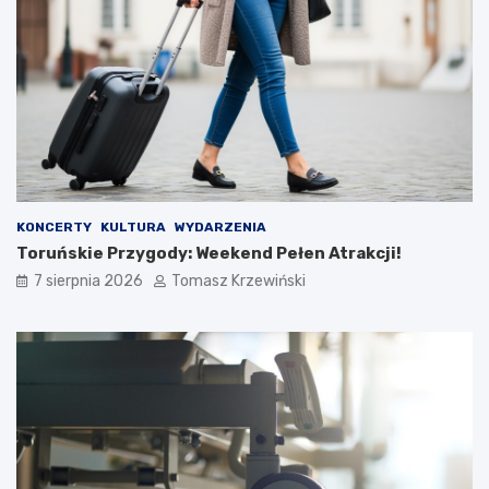
KONCERTY
KULTURA
WYDARZENIA
Toruńskie Przygody: Weekend Pełen Atrakcji!
7 sierpnia 2026
Tomasz Krzewiński