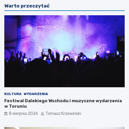
Warto przeczytać
KULTURA
WYDARZENIA
Festiwal Dalekiego Wschodu i muzyczne wydarzenia
w Toruniu
8 sierpnia 2026
Tomasz Krzewiński