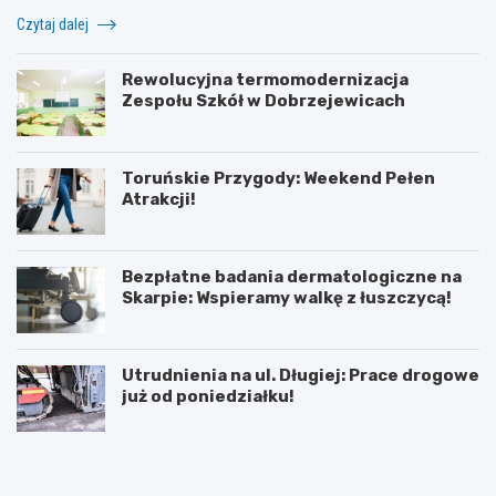
Czytaj dalej
Rewolucyjna termomodernizacja
Zespołu Szkół w Dobrzejewicach
Toruńskie Przygody: Weekend Pełen
Atrakcji!
Bezpłatne badania dermatologiczne na
Skarpie: Wspieramy walkę z łuszczycą!
Utrudnienia na ul. Długiej: Prace drogowe
już od poniedziałku!