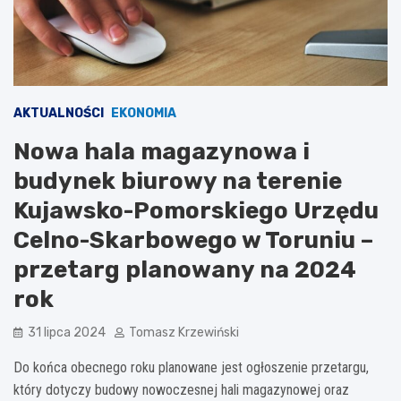
AKTUALNOŚCI
EKONOMIA
Nowa hala magazynowa i
budynek biurowy na terenie
Kujawsko-Pomorskiego Urzędu
Celno-Skarbowego w Toruniu –
przetarg planowany na 2024
rok
31 lipca 2024
Tomasz Krzewiński
Do końca obecnego roku planowane jest ogłoszenie przetargu,
który dotyczy budowy nowoczesnej hali magazynowej oraz