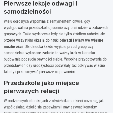
Pierwsze lekcje odwagi i
samodzielności
Wielu dorosłych wspomina z sentymentem chwile, gdy
występowali na przedszkolnej scenie czy brali udział w zabawach
grupowych. Takie wydarzenia były nie tylko źródłem radości, ale
przede wszystkim okazją do nauki
odwagi i wiary we własne
możliwości
. Dla dziecka każde wyjście przed grupę czy
samodzielnie wykonane zadanie to ważny krok w kierunku
budowania poczucia pewności siebie. Wspólne przygotowania do
przedstawień czy uroczystości pozwalały też odkrywać własne
talenty i przełamywać pierwsze niepewności.
Przedszkole jako miejsce
pierwszych relacji
W codziennych interakcjach z rówieśnikami dzieci uczą się, jak
współdziałać, dzielić się zabawkami i nawiązywać kontakty.