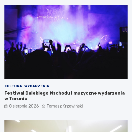
KULTURA
WYDARZENIA
Festiwal Dalekiego Wschodu i muzyczne wydarzenia
w Toruniu
8 sierpnia 2026
Tomasz Krzewiński