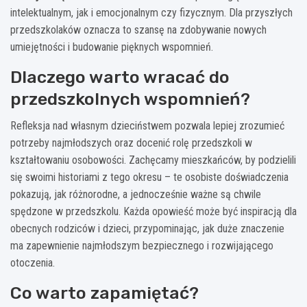
intelektualnym, jak i emocjonalnym czy fizycznym. Dla przyszłych
przedszkolaków oznacza to szansę na zdobywanie nowych
umiejętności i budowanie pięknych wspomnień.
Dlaczego warto wracać do
przedszkolnych wspomnień?
Refleksja nad własnym dzieciństwem pozwala lepiej zrozumieć
potrzeby najmłodszych oraz docenić rolę przedszkoli w
kształtowaniu osobowości. Zachęcamy mieszkańców, by podzielili
się swoimi historiami z tego okresu – te osobiste doświadczenia
pokazują, jak różnorodne, a jednocześnie ważne są chwile
spędzone w przedszkolu. Każda opowieść może być inspiracją dla
obecnych rodziców i dzieci, przypominając, jak duże znaczenie
ma zapewnienie najmłodszym bezpiecznego i rozwijającego
otoczenia.
Co warto zapamiętać?