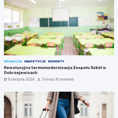
EDUKACJA
INWESTYCJE
REMONTY
Rewolucyjna termomodernizacja Zespołu Szkół w
Dobrzejewicach
8 sierpnia 2026
Tomasz Krzewiński