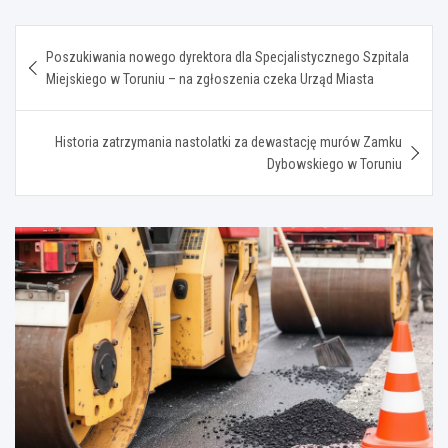
Nawigacja
Poszukiwania nowego dyrektora dla Specjalistycznego Szpitala
wpisu
Miejskiego w Toruniu – na zgłoszenia czeka Urząd Miasta
Historia zatrzymania nastolatki za dewastację murów Zamku
Dybowskiego w Toruniu