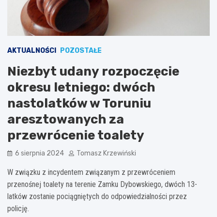
AKTUALNOŚCI
POZOSTAŁE
Niezbyt udany rozpoczęcie
okresu letniego: dwóch
nastolatków w Toruniu
aresztowanych za
przewrócenie toalety
6 sierpnia 2024
Tomasz Krzewiński
W związku z incydentem związanym z przewróceniem
przenośnej toalety na terenie Zamku Dybowskiego, dwóch 13-
latków zostanie pociągniętych do odpowiedzialności przez
policję.