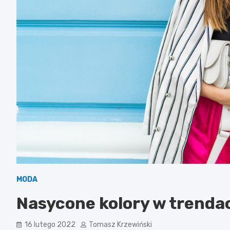
MODA
Nasycone kolory w trenda
16 lutego 2022
Tomasz Krzewiński