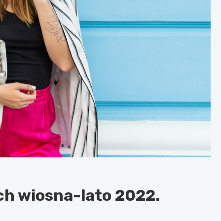
ch wiosna-lato 2022.