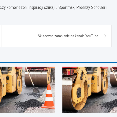
 czy kombinezon. Inspiracji szukaj u Sportmax, Proenzy Schouler i
Skuteczne zarabianie na kanale YouTube