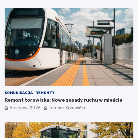
KOMUNIKACJA
REMONTY
Remont torowiska: Nowe zasady ruchu w mieście
6 sierpnia 2026
Tomasz Krzewiński