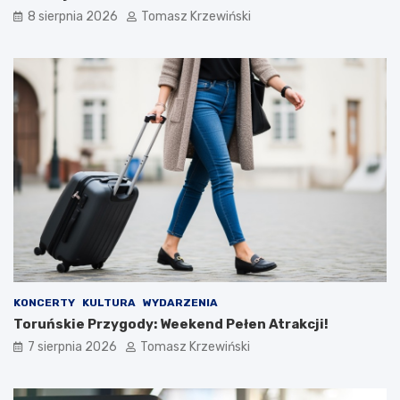
8 sierpnia 2026
Tomasz Krzewiński
KONCERTY
KULTURA
WYDARZENIA
Toruńskie Przygody: Weekend Pełen Atrakcji!
7 sierpnia 2026
Tomasz Krzewiński