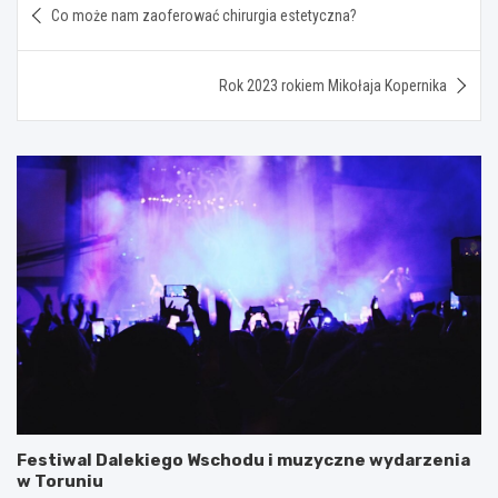
Co może nam zaoferować chirurgia estetyczna?
wpisu
Rok 2023 rokiem Mikołaja Kopernika
Festiwal Dalekiego Wschodu i muzyczne wydarzenia
w Toruniu