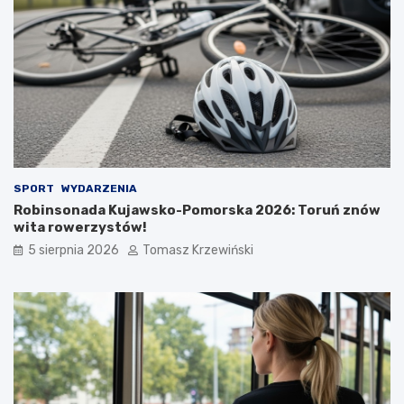
SPORT
WYDARZENIA
Robinsonada Kujawsko-Pomorska 2026: Toruń znów
wita rowerzystów!
5 sierpnia 2026
Tomasz Krzewiński