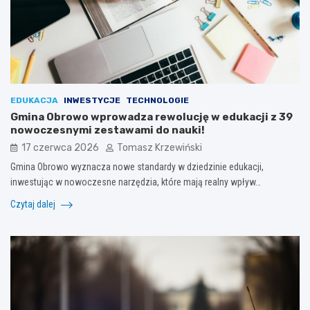
EDUKACJA
INWESTYCJE
TECHNOLOGIE
Gmina Obrowo wprowadza rewolucję w edukacji z 39
nowoczesnymi zestawami do nauki!
17 czerwca 2026
Tomasz Krzewiński
Gmina Obrowo wyznacza nowe standardy w dziedzinie edukacji,
inwestując w nowoczesne narzędzia, które mają realny wpływ…
Czytaj dalej