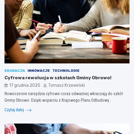
EDUKACJA
INNOWACJE
TECHNOLOGIE
Cyfrowa rewolucja w szkołach Gminy Obrowo!
17 grudnia 2025
Tomasz Krzewiński
Nowoczesne narzędzia cyfrowe coraz odważniej wkraczają do szkół
Gminy Obrowo. Dzięki wsparciu z Krajowego Planu Odbudowy…
Czytaj dalej