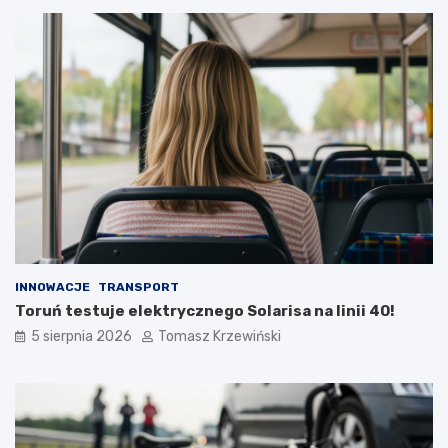
INNOWACJE
TRANSPORT
Toruń testuje elektrycznego Solarisa na linii 40!
5 sierpnia 2026
Tomasz Krzewiński