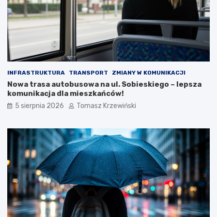
INFRASTRUKTURA
TRANSPORT
ZMIANY W KOMUNIKACJI
Nowa trasa autobusowa na ul. Sobieskiego – lepsza
komunikacja dla mieszkańców!
5 sierpnia 2026
Tomasz Krzewiński