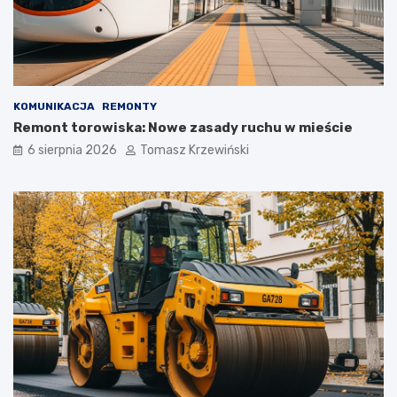
KOMUNIKACJA
REMONTY
Remont torowiska: Nowe zasady ruchu w mieście
6 sierpnia 2026
Tomasz Krzewiński