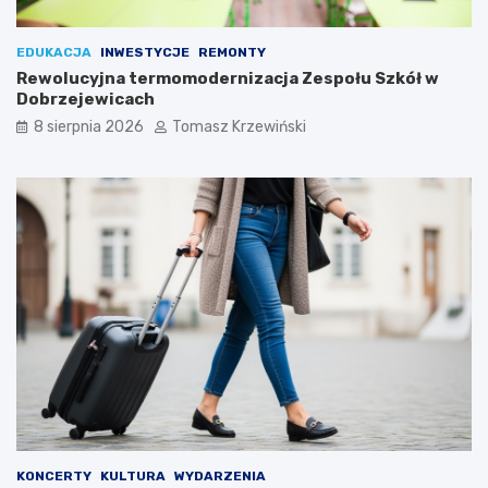
EDUKACJA
INWESTYCJE
REMONTY
Rewolucyjna termomodernizacja Zespołu Szkół w
Dobrzejewicach
8 sierpnia 2026
Tomasz Krzewiński
KONCERTY
KULTURA
WYDARZENIA