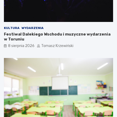
KULTURA
WYDARZENIA
Festiwal Dalekiego Wschodu i muzyczne wydarzenia
w Toruniu
8 sierpnia 2026
Tomasz Krzewiński