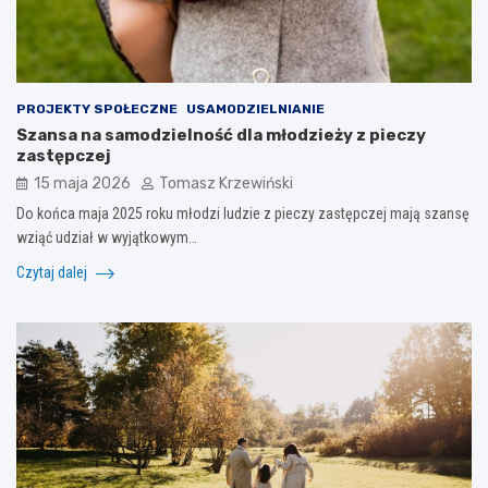
PROJEKTY SPOŁECZNE
USAMODZIELNIANIE
Szansa na samodzielność dla młodzieży z pieczy
zastępczej
15 maja 2026
Tomasz Krzewiński
Do końca maja 2025 roku młodzi ludzie z pieczy zastępczej mają szansę
wziąć udział w wyjątkowym…
Czytaj dalej