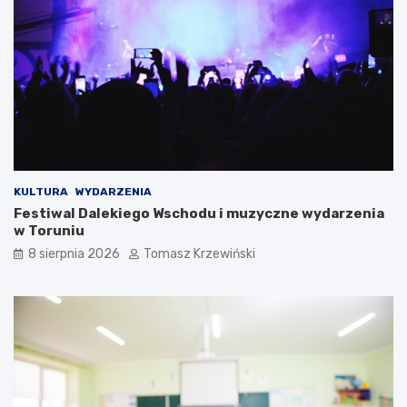
KULTURA
WYDARZENIA
Festiwal Dalekiego Wschodu i muzyczne wydarzenia
w Toruniu
8 sierpnia 2026
Tomasz Krzewiński