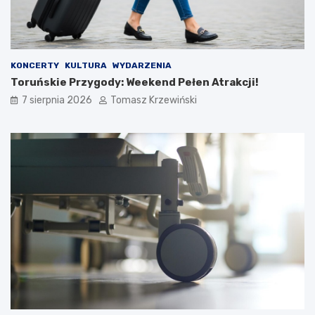
KONCERTY
KULTURA
WYDARZENIA
Toruńskie Przygody: Weekend Pełen Atrakcji!
7 sierpnia 2026
Tomasz Krzewiński