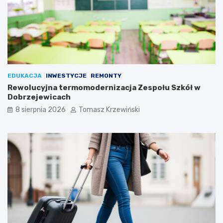
EDUKACJA
INWESTYCJE
REMONTY
Rewolucyjna termomodernizacja Zespołu Szkół w
Dobrzejewicach
8 sierpnia 2026
Tomasz Krzewiński