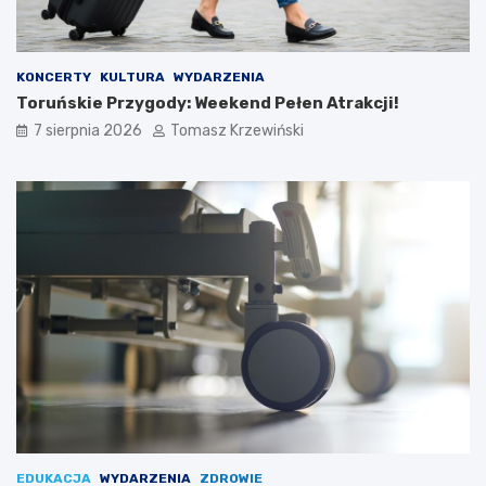
KONCERTY
KULTURA
WYDARZENIA
Toruńskie Przygody: Weekend Pełen Atrakcji!
7 sierpnia 2026
Tomasz Krzewiński
EDUKACJA
WYDARZENIA
ZDROWIE