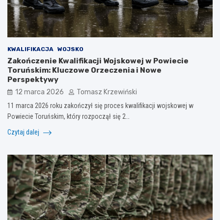
KWALIFIKACJA
WOJSKO
Zakończenie Kwalifikacji Wojskowej w Powiecie
Toruńskim: Kluczowe Orzeczenia i Nowe
Perspektywy
12 marca 2026
Tomasz Krzewiński
11 marca 2026 roku zakończył się proces kwalifikacji wojskowej w
Powiecie Toruńskim, który rozpoczął się 2…
Czytaj dalej