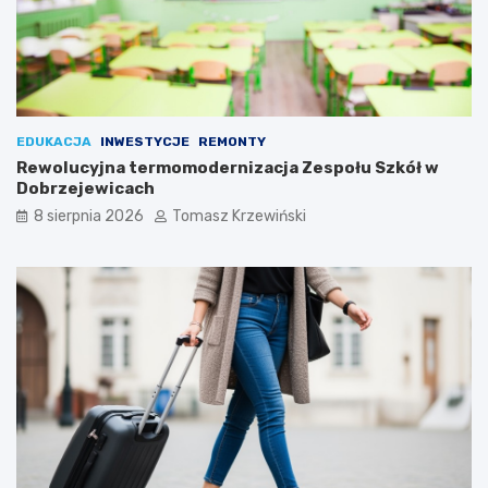
EDUKACJA
INWESTYCJE
REMONTY
Rewolucyjna termomodernizacja Zespołu Szkół w
Dobrzejewicach
8 sierpnia 2026
Tomasz Krzewiński