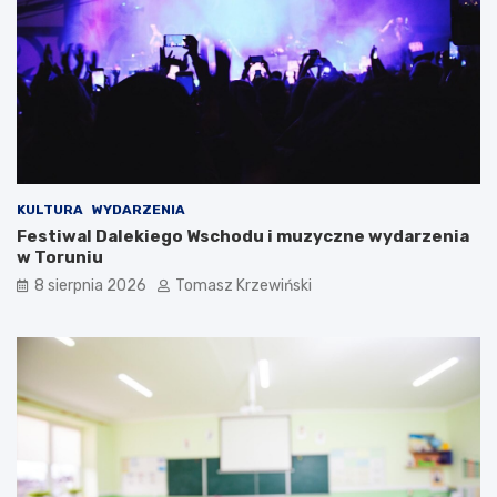
KULTURA
WYDARZENIA
Festiwal Dalekiego Wschodu i muzyczne wydarzenia
w Toruniu
8 sierpnia 2026
Tomasz Krzewiński