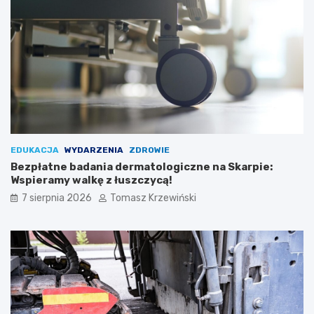
EDUKACJA
WYDARZENIA
ZDROWIE
Bezpłatne badania dermatologiczne na Skarpie:
Wspieramy walkę z łuszczycą!
7 sierpnia 2026
Tomasz Krzewiński