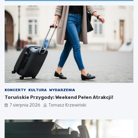
KONCERTY
KULTURA
WYDARZENIA
Toruńskie Przygody: Weekend Pełen Atrakcji!
7 sierpnia 2026
Tomasz Krzewiński