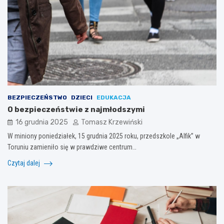
BEZPIECZEŃSTWO
DZIECI
EDUKACJA
O bezpieczeństwie z najmłodszymi
16 grudnia 2025
Tomasz Krzewiński
W miniony poniedziałek, 15 grudnia 2025 roku, przedszkole „Alfik” w
Toruniu zamieniło się w prawdziwe centrum…
Czytaj dalej