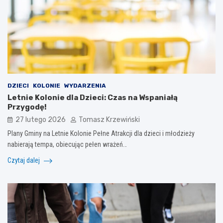
DZIECI
KOLONIE
WYDARZENIA
Letnie Kolonie dla Dzieci: Czas na Wspaniałą
Przygodę!
27 lutego 2026
Tomasz Krzewiński
Plany Gminy na Letnie Kolonie Pełne Atrakcji dla dzieci i młodzieży
nabierają tempa, obiecując pełen wrażeń…
Czytaj dalej