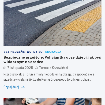
BEZPIECZEŃSTWO
DZIECI
EDUKACJA
Bezpieczne przejście: Policjantka uczy dzieci, jak być
widocznym na drodze
7 listopada 2025
Tomasz Krzewiński
Przedszkolaki z Torunia miały niecodzienną okazję, by spotkać się z
przedstawicielami Wydziału Ruchu Drogowego toruńskiej policji.…
Czytaj dalej