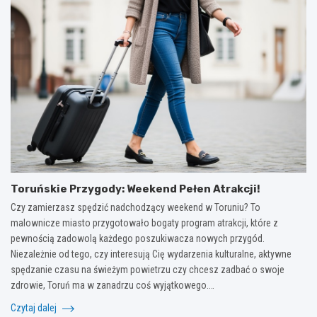
Toruńskie Przygody: Weekend Pełen Atrakcji!
Czy zamierzasz spędzić nadchodzący weekend w Toruniu? To
malownicze miasto przygotowało bogaty program atrakcji, które z
pewnością zadowolą każdego poszukiwacza nowych przygód.
Niezależnie od tego, czy interesują Cię wydarzenia kulturalne, aktywne
spędzanie czasu na świeżym powietrzu czy chcesz zadbać o swoje
zdrowie, Toruń ma w zanadrzu coś wyjątkowego.…
Czytaj dalej