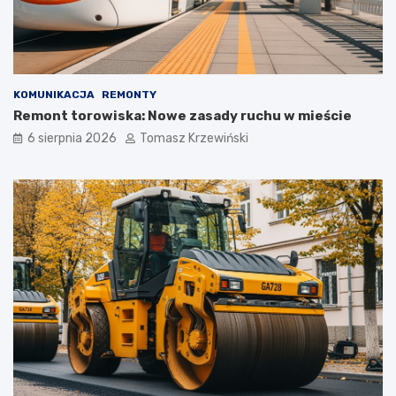
KOMUNIKACJA
REMONTY
Remont torowiska: Nowe zasady ruchu w mieście
6 sierpnia 2026
Tomasz Krzewiński