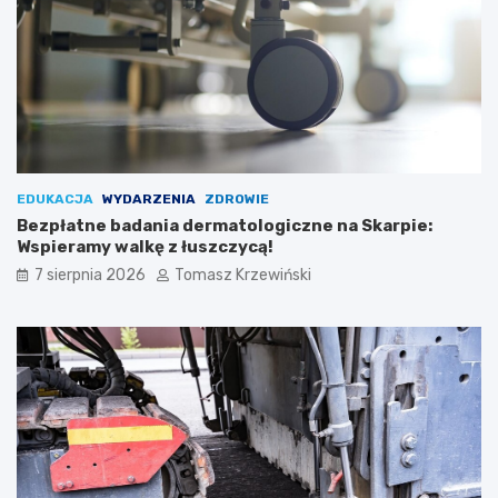
EDUKACJA
WYDARZENIA
ZDROWIE
Bezpłatne badania dermatologiczne na Skarpie:
Wspieramy walkę z łuszczycą!
7 sierpnia 2026
Tomasz Krzewiński