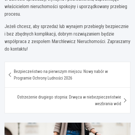
właścicielom nieruchomości spokojny i uporządkowany przebieg
procesu.
Jeżeli chcesz, aby sprzedaż lub wynajem przebiegły bezpiecznie
i bez zbędnych komplikacji, dobrym rozwiązaniem będzie
współpraca z zespołem Marchlewicz Nieruchomości. Zapraszamy
do kontaktu!
Nawigacja
Bezpieczeństwo na pierwszym miejscu: Nowy nabór w
wpisu
Programie Ochrony Ludności 2026
Ostrzeżenie drugiego stopnia: Drwęca w niebezpieczeństwie
wezbrania wód