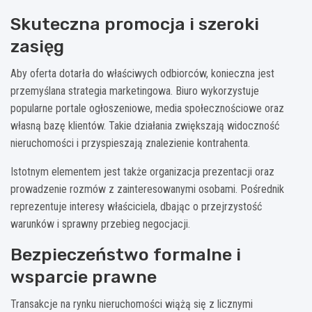
Skuteczna promocja i szeroki
zasięg
Aby oferta dotarła do właściwych odbiorców, konieczna jest
przemyślana strategia marketingowa. Biuro wykorzystuje
popularne portale ogłoszeniowe, media społecznościowe oraz
własną bazę klientów. Takie działania zwiększają widoczność
nieruchomości i przyspieszają znalezienie kontrahenta.
Istotnym elementem jest także organizacja prezentacji oraz
prowadzenie rozmów z zainteresowanymi osobami. Pośrednik
reprezentuje interesy właściciela, dbając o przejrzystość
warunków i sprawny przebieg negocjacji.
Bezpieczeństwo formalne i
wsparcie prawne
Transakcje na rynku nieruchomości wiążą się z licznymi