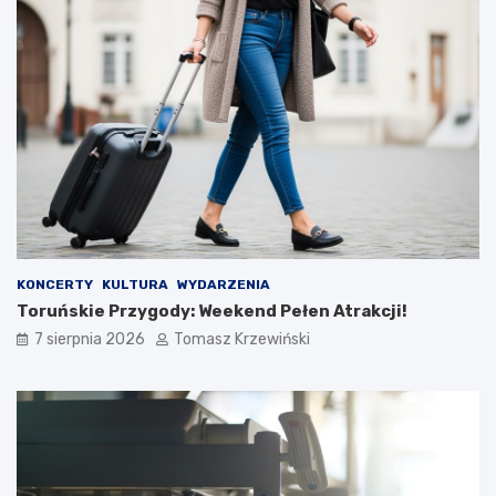
KONCERTY
KULTURA
WYDARZENIA
Toruńskie Przygody: Weekend Pełen Atrakcji!
7 sierpnia 2026
Tomasz Krzewiński