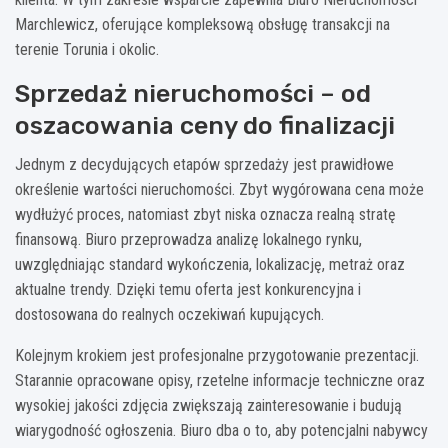
Marchlewicz, oferujące kompleksową obsługę transakcji na
terenie Torunia i okolic.
Sprzedaż nieruchomości – od
oszacowania ceny do finalizacji
Jednym z decydujących etapów sprzedaży jest prawidłowe
określenie wartości nieruchomości. Zbyt wygórowana cena może
wydłużyć proces, natomiast zbyt niska oznacza realną stratę
finansową. Biuro przeprowadza analizę lokalnego rynku,
uwzględniając standard wykończenia, lokalizację, metraż oraz
aktualne trendy. Dzięki temu oferta jest konkurencyjna i
dostosowana do realnych oczekiwań kupujących.
Kolejnym krokiem jest profesjonalne przygotowanie prezentacji.
Starannie opracowane opisy, rzetelne informacje techniczne oraz
wysokiej jakości zdjęcia zwiększają zainteresowanie i budują
wiarygodność ogłoszenia. Biuro dba o to, aby potencjalni nabywcy