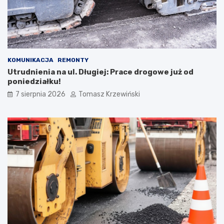
KOMUNIKACJA
REMONTY
Utrudnienia na ul. Długiej: Prace drogowe już od
poniedziałku!
7 sierpnia 2026
Tomasz Krzewiński