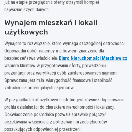
już na etapie przeglądania oferty otrzymali komplet
najważniejszych danych.
Wynajem mieszkań i lokali
użytkowych
Wynajem to rozwiązanie, które wymaga szczególnej ostrożności.
Odpowiedni dobór najemcy ma bowiem znaczenie dla
bezpieczeństwa właściciela.
Biuro Nieruchomości Marchlewicz
wspiera klientów w przygotowaniu oferty, prowadzeniu
prezentacji oraz weryfikacji osób zainteresowanych najmem.
Sprawdzana jest m.in. wiarygodność finansowa i stabilność
zatrudnienia potencjalnych najemców.
W przypadku lokali użytkowych istotne jest również dopasowanie
profilu działalności do charakteru nieruchomości i lokalizacji.
Doświadczenie pośrednika pozwala sprawnie połączyć
oczekiwania właściciela z potrzebami przedsiębiorców
poszukujących odpowiedniej przestrzeni.