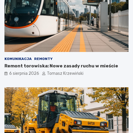
KOMUNIKACJA
REMONTY
Remont torowiska: Nowe zasady ruchu w mieście
6 sierpnia 2026
Tomasz Krzewiński