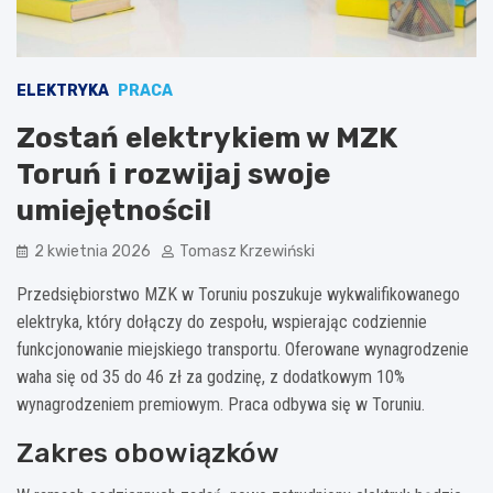
ELEKTRYKA
PRACA
Zostań elektrykiem w MZK
Toruń i rozwijaj swoje
umiejętności!
2 kwietnia 2026
Tomasz Krzewiński
Przedsiębiorstwo MZK w Toruniu poszukuje wykwalifikowanego
elektryka, który dołączy do zespołu, wspierając codziennie
funkcjonowanie miejskiego transportu. Oferowane wynagrodzenie
waha się od 35 do 46 zł za godzinę, z dodatkowym 10%
wynagrodzeniem premiowym. Praca odbywa się w Toruniu.
Zakres obowiązków