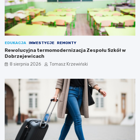
EDUKACJA
INWESTYCJE
REMONTY
Rewolucyjna termomodernizacja Zespołu Szkół w
Dobrzejewicach
8 sierpnia 2026
Tomasz Krzewiński