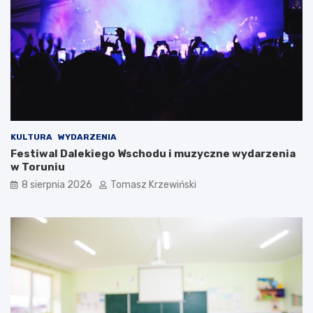
KULTURA
WYDARZENIA
Festiwal Dalekiego Wschodu i muzyczne wydarzenia
w Toruniu
8 sierpnia 2026
Tomasz Krzewiński