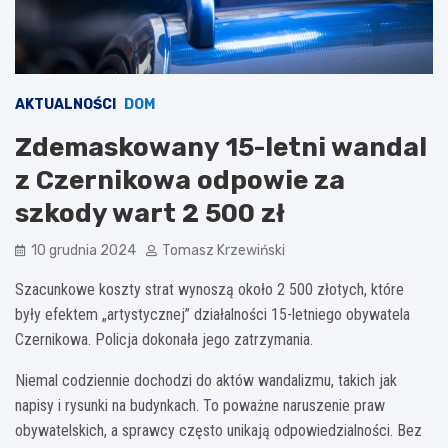
AKTUALNOŚCI
DOM
Zdemaskowany 15-letni wandal
z Czernikowa odpowie za
szkody wart 2 500 zł
10 grudnia 2024
Tomasz Krzewiński
Szacunkowe koszty strat wynoszą około 2 500 złotych, które
były efektem „artystycznej” działalności 15-letniego obywatela
Czernikowa. Policja dokonała jego zatrzymania.
Niemal codziennie dochodzi do aktów wandalizmu, takich jak
napisy i rysunki na budynkach. To poważne naruszenie praw
obywatelskich, a sprawcy często unikają odpowiedzialności. Bez