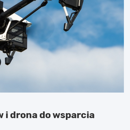
i drona do wsparcia