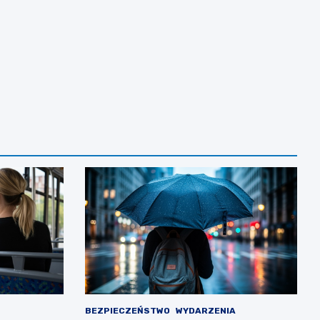
BEZPIECZEŃSTWO
WYDARZENIA